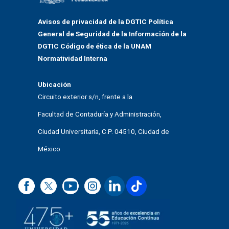
Avisos de privacidad de la DGTIC
Política
General de Seguridad de la Información de la
DGTIC
Código de ética de la UNAM
Normatividad Interna
Ubicación
Circuito exterior s/n, frente a la
Facultad de Contaduría y Administración,
Ciudad Universitaria, C.P. 04510, Ciudad de
México