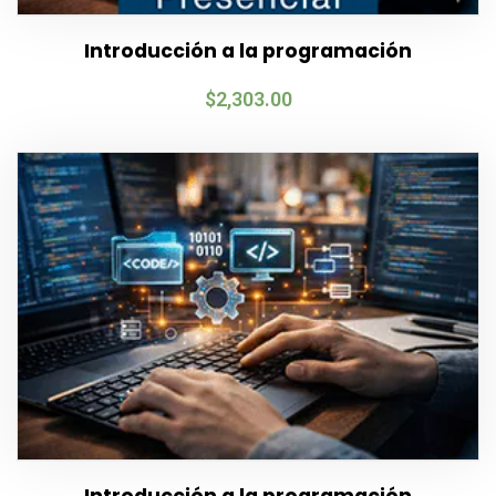
Introducción a la programación
$
2,303.00