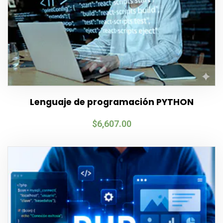
Lenguaje de programación PYTHON
$
6,607.00