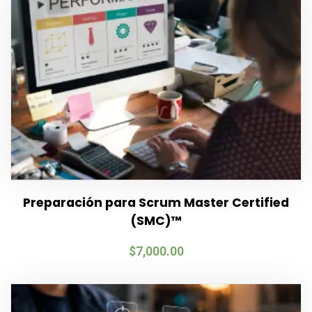
Preparación para Scrum Master Certified
(SMC)™
$
7,000.00