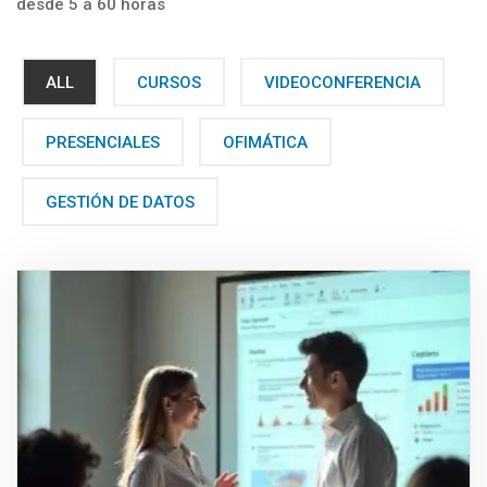
desde 5 a 60 horas
ALL
CURSOS
VIDEOCONFERENCIA
PRESENCIALES
OFIMÁTICA
GESTIÓN DE DATOS