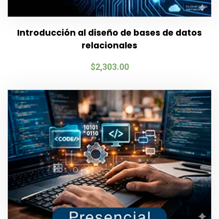
Introducción al diseño de bases de datos
relacionales
$
2,303.00