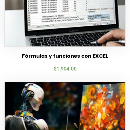
Fórmulas y funciones con EXCEL
$
1,904.00