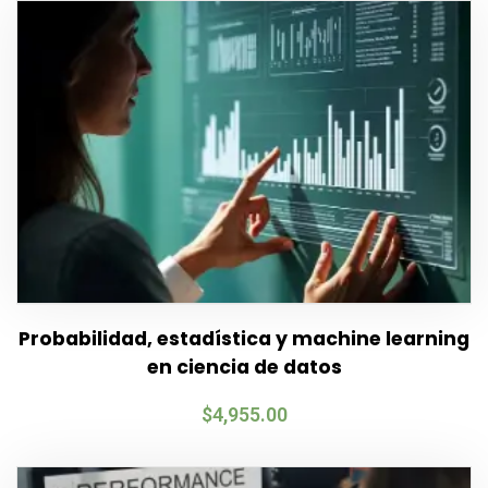
Probabilidad, estadística y machine learning
en ciencia de datos
$
4,955.00