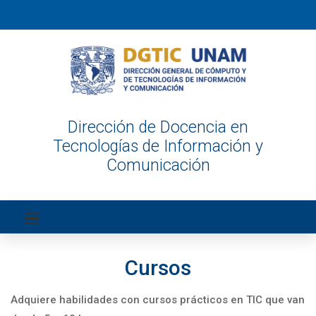
Dirección de Docencia en
Tecnologías de Información y
Comunicación
Cursos
Adquiere habilidades con cursos prácticos en TIC que van