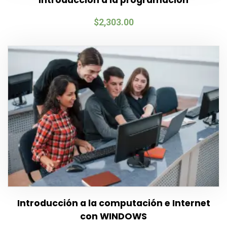
Introducción a la programación
$
2,303.00
Introducción a la computación e Internet
con WINDOWS