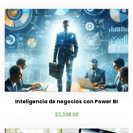
Inteligencia de negocios con Power BI
$
3,338.00