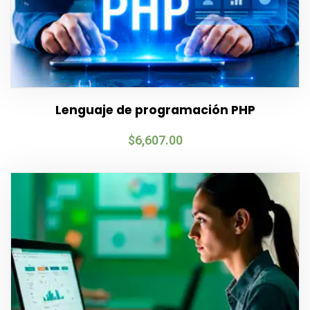
Lenguaje de programación PHP
$
6,607.00