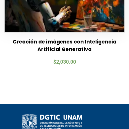
Creación de imágenes con Inteligencia
Artificial Generativa
$
2,030.00