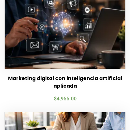
Marketing digital con inteligencia artificial
aplicada
$
4,955.00