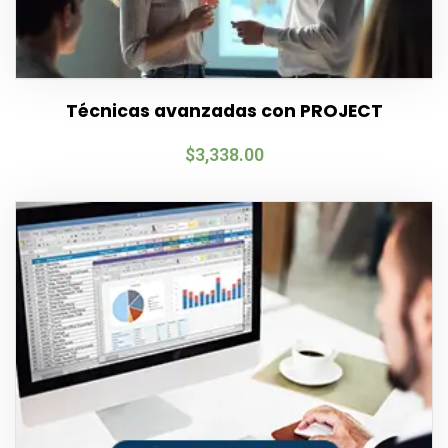
Técnicas avanzadas con PROJECT
$
3,338.00