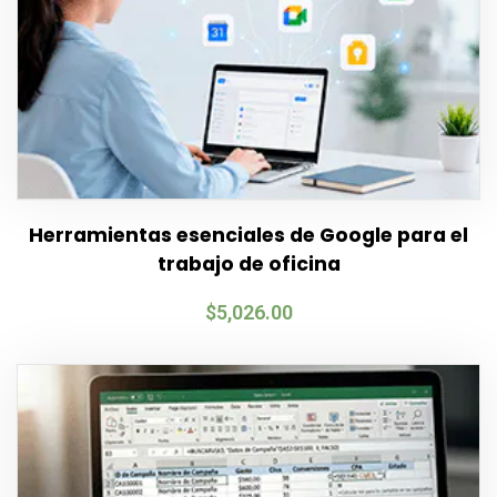
Herramientas esenciales de Google para el
trabajo de oficina
$
5,026.00