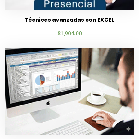
Técnicas avanzadas con EXCEL
$
1,904.00