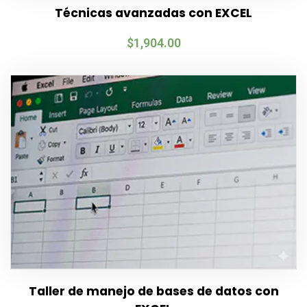
Técnicas avanzadas con EXCEL
$
1,904.00
Taller de manejo de bases de datos con