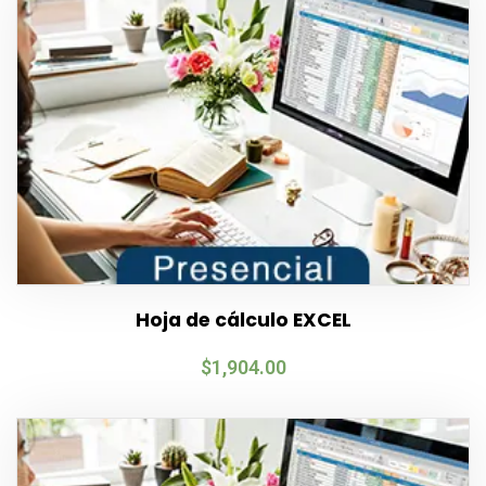
Hoja de cálculo EXCEL
$
1,904.00