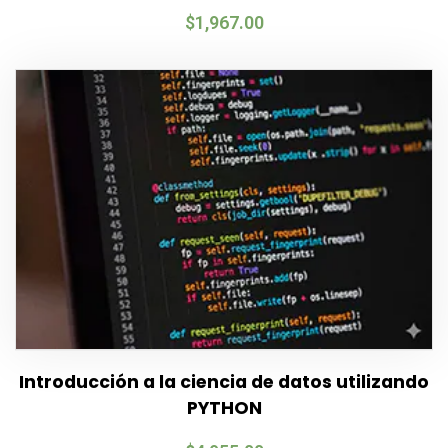
$
1,967.00
Introducción a la ciencia de datos utilizando
PYTHON