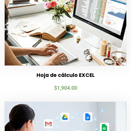
Hoja de cálculo EXCEL
$
1,904.00